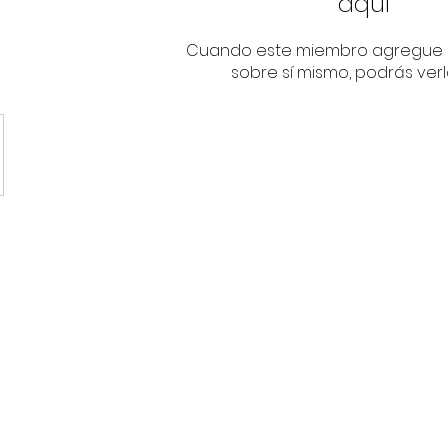
aquí
Cuando este miembro agregue 
sobre sí mismo, podrás verl