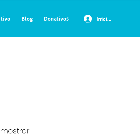
tivo
Blog
Donativos
Iniciar sesión
 mostrar