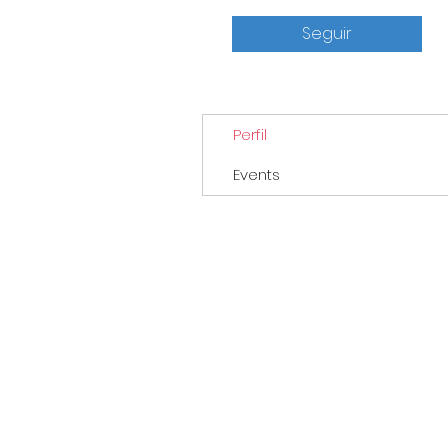
Seguir
Perfil
Events