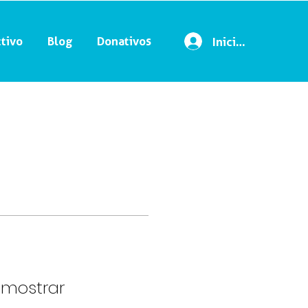
tivo
Blog
Donativos
Iniciar sesión
 mostrar