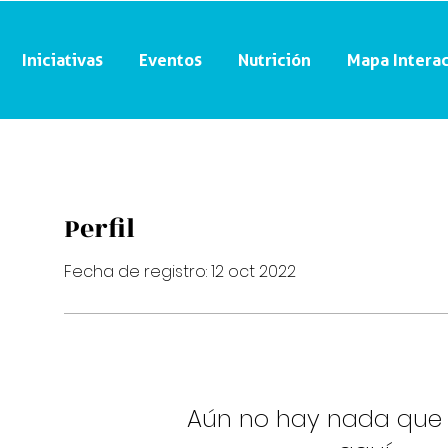
Iniciativas
Eventos
Nutrición
Mapa Interac
Perfil
Fecha de registro: 12 oct 2022
Aún no hay nada que