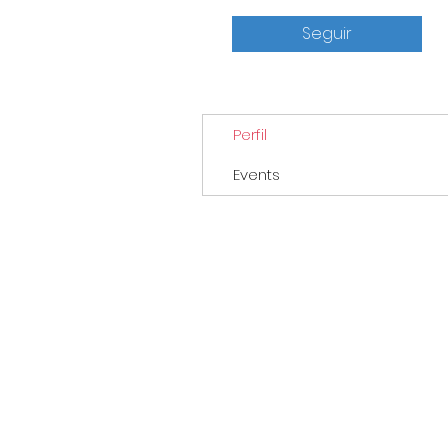
Seguir
Perfil
Events