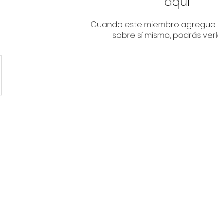
aquí
Cuando este miembro agregue 
sobre sí mismo, podrás verl