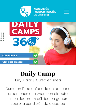
Daily Camp
lun, 01 abr
  |  
Curso en línea
Curso en línea enfocado en educar a
las personas que viven con diabetes,
sus cuidadores y público en general
sobre la condición de diabetes.