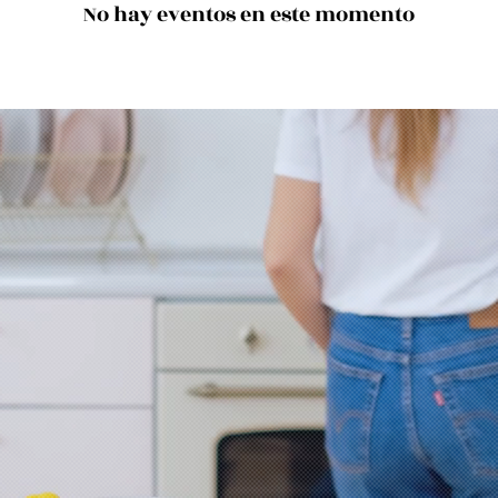
No hay eventos en este momento