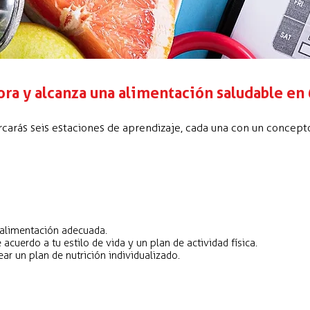
ora y alcanza una alimentación saludable en 
rcarás seis estaciones de aprendizaje, cada una con un concepto
 alimentación adecuada.
acuerdo a tu estilo de vida y un plan de actividad física.
ear un plan de nutrición individualizado.