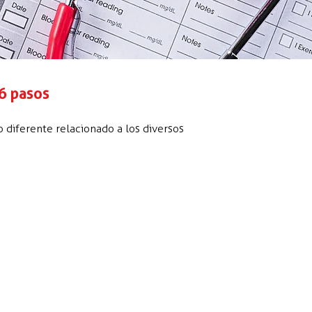
6 pasos
 diferente relacionado a los diversos