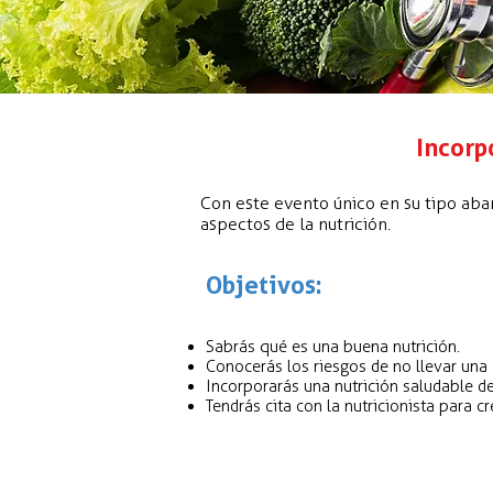
Incorp
Con este evento único en su tipo aba
aspectos de la nutrición.
Objetivos:
Sabrás qué es una buena nutrición.
Conocerás los riesgos de no llevar una
Incorporarás una nutrición saludable de 
Tendrás cita con la nutricionista para cr