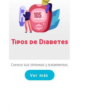
Tipos de Diabetes
Conoce sus síntomas y tratamientos.
Ver más