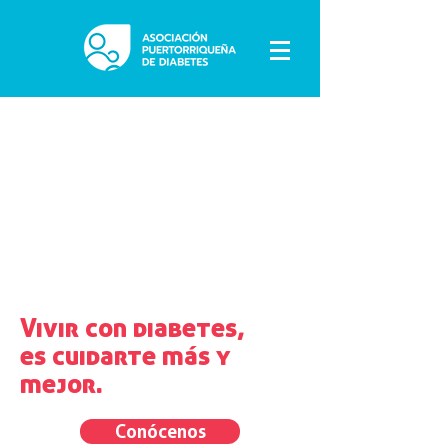
Vivir con diabetes,
es cuidarte más y
mejor.
Conócenos