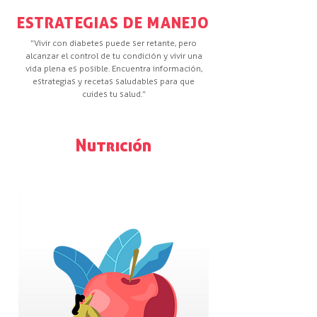
ESTRATEGIAS DE MANEJO
“Vivir con diabetes puede ser retante, pero
alcanzar el control de tu condición y vivir una
vida plena es posible. Encuentra información,
estrategias y recetas saludables para que
cuides tu salud.”
Nutrición