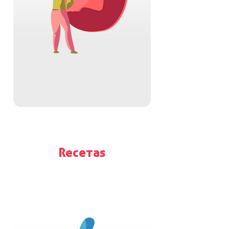
Recetas