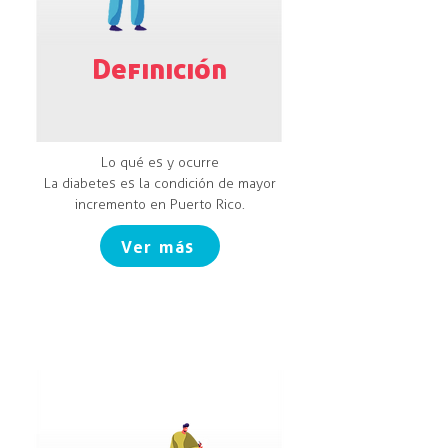
Definición
Lo qué es y ocurre
La diabetes es la condición de mayor
incremento en Puerto Rico.
Ver más