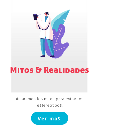
Mitos & Realidades
Aclaramos los mitos para evitar los
estereotipos.
Ver más