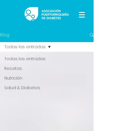
Blog
Todas las entradas
Todas las entradas
Recetas
Nutrición
Salud & Diabetes