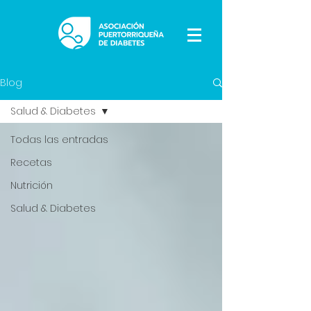
Blog
Salud & Diabetes
Todas las entradas
Recetas
Nutrición
Salud & Diabetes