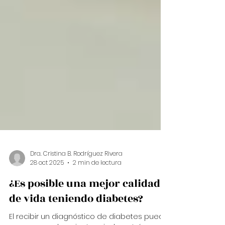
Dra. Cristina B. Rodríguez Rivera
28 oct 2025
2 min de lectura
¿Es posible una mejor calidad