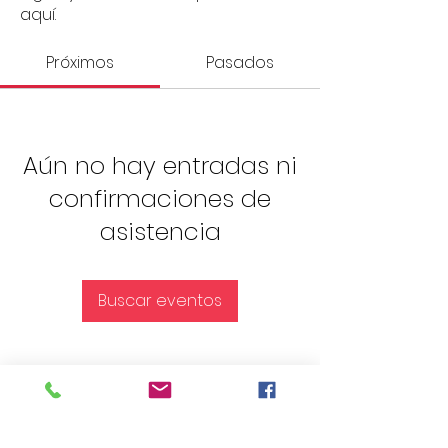
aquí.
Próximos
Pasados
Aún no hay entradas ni
confirmaciones de
asistencia
Buscar eventos
Encuentra más