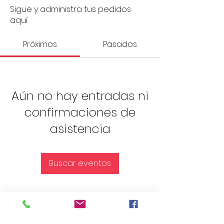
Sigue y administra tus pedidos
aquí.
Próximos
Pasados
Aún no hay entradas ni
confirmaciones de
asistencia
Buscar eventos