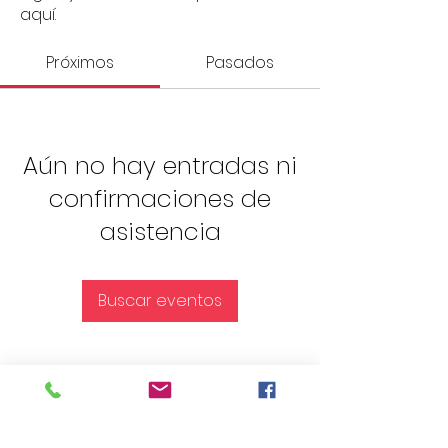
aquí.
Próximos
Pasados
Aún no hay entradas ni
confirmaciones de
asistencia
Buscar eventos
Encuentra más