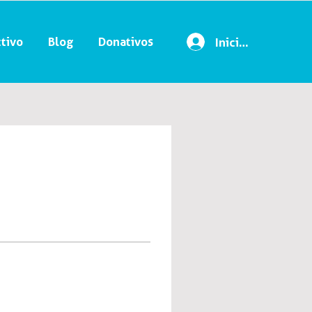
tivo
Blog
Donativos
Iniciar sesión