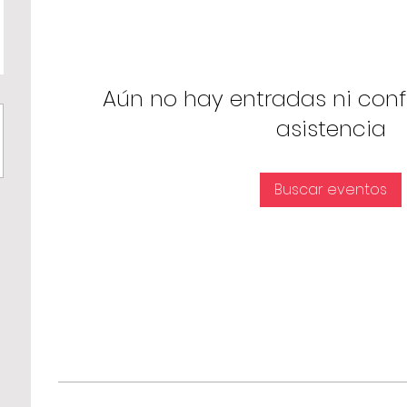
Aún no hay entradas ni con
asistencia
Buscar eventos