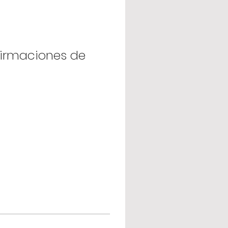
firmaciones de