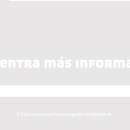
entra más inform
© 2022 Asociación Puertorriqueña de Diabetes®.