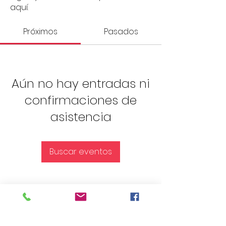
aquí.
Próximos
Pasados
Aún no hay entradas ni
confirmaciones de
asistencia
Buscar eventos
Encuentra más