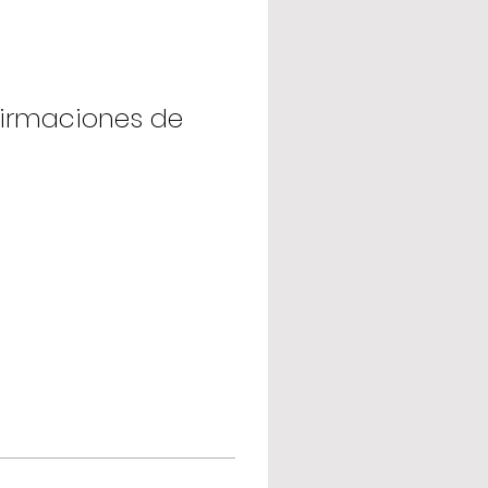
firmaciones de