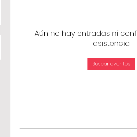
Aún no hay entradas ni con
asistencia
Buscar eventos