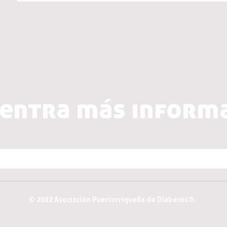
entra más inform
© 2022 Asociación Puertorriqueña de Diabetes®.