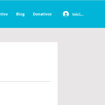
tivo
Blog
Donativos
Iniciar sesión