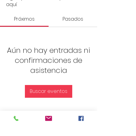
aquí.
Próximos
Pasados
Aún no hay entradas ni
confirmaciones de
asistencia
Buscar eventos
Encuentra más