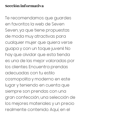
Sección informativa
Te recomendamos que guardes 
en favoritos la web de Seven 
Seven, ya que tiene propuestas 
de moda muy atractivas para 
cualquier mujer que quiera verse 
guapa y con un toque juvenil. No 
hay que olvidar que esta tienda 
es una de las mejor valoradas por 
los clientes. Encuentra prendas 
adecuadas con tu estilo 
cosmopolita y moderno en este 
lugar y teniendo en cuenta que 
siempre son prendas con una 
gran confección, una selección de 
los mejores materiales y un precio 
realmente contenido. Aquí, en el 