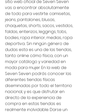
sitio web oficial de Seven Seven 
vas a encontrar absolutamente 
de todo para vestirte: camisetas, 
jeans, pantalones, blusas, 
chaquetas, shorts, sacos, vestidos, 
faldas, enterizos, leggings, tobs, 
bodies, ropa interior, medias, ropa 
deportiva... Sin ningún género de 
dudas esta es una de las tiendas, 
tanto online cómo física, con un 
mayor catálogo y variedad en 
moda para mujer. En la web de 
Seven Seven podrás conocer las 
diferentes tiendas físicas 
diseminadas por todo el territorio 
nacional, y es que disfrutar en 
directo de la experiencia de 
compra en estas tiendas es 
realmente inolvidable. Darse un 