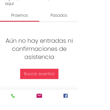
aquí.
Próximos
Pasados
Aún no hay entradas ni
confirmaciones de
asistencia
Buscar eventos
Encuentra más