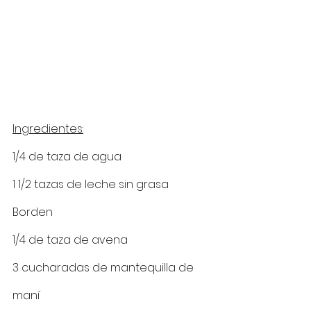
Ingredientes:
1/4 de taza de agua 
1 1/2 tazas de leche sin grasa 
Borden 
1/4 de taza de avena 
3 cucharadas de mantequilla de 
maní