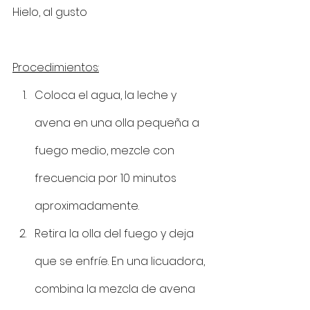
Hielo, al gusto 
Procedimientos:
Coloca el agua, la leche y 
avena en una olla pequeña a 
fuego medio, mezcle con 
frecuencia por 10 minutos 
aproximadamente. 
Retira la olla del fuego y deja 
que se enfríe. En una licuadora, 
combina la mezcla de avena 